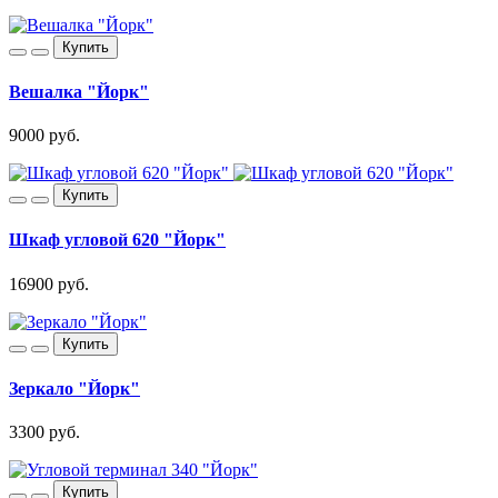
Купить
Вешалка "Йорк"
9000 руб.
Купить
Шкаф угловой 620 "Йорк"
16900 руб.
Купить
Зеркало "Йорк"
3300 руб.
Купить