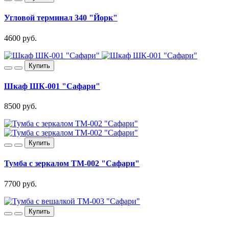
Угловой терминал 340 "Йорк"
4600 руб.
Купить
Шкаф ШК-001 "Сафари"
8500 руб.
Купить
Тумба с зеркалом ТМ-002 "Сафари"
7700 руб.
Купить