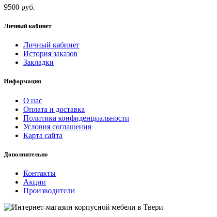
9500 руб.
Личный кабинет
Личный кабинет
История заказов
Закладки
Информация
О нас
Оплата и доставка
Политика конфиденциальности
Условия соглашения
Карта сайта
Дополнительно
Контакты
Акции
Производители