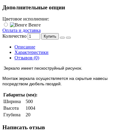
Дополнительные опции
Цветовое исполнение:
Венге
Оплата и доставка
Количество
Купить
Описание
Характеристики
Отзывов (0)
Зеркало имеет пескоструйный рисунок.
Монтаж зеркала осуществляется на скрытые навесы
посредством дюбель гвоздей.
Габариты (мм):
Ширина
500
Высота
1004
Глубина
20
Написать отзыв