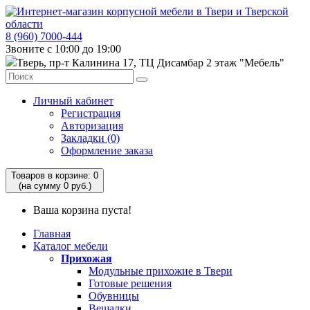
8 (960) 7000-444
Звоните с 10:00 до 19:00
Тверь, пр-т Калинина 17, ТЦ Дисамбар 2 этаж "Мебель"
Личный кабинет
Регистрация
Авторизация
Закладки (0)
Оформление заказа
Товаров в корзине: 0
(на сумму 0 руб.)
Ваша корзина пуста!
Главная
Каталог мебели
Прихожая
Модульные прихожие в Твери
Готовые решения
Обувницы
Вешалки