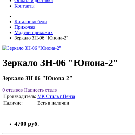
Оплата и доставка
Контакты
Каталог мебели
Прихожая
Модули прихожих
Зеркало ЗН-06 "Юнона-2"
Зеркало ЗН-06 "Юнона-2"
Зеркало ЗН-06 "Юнона-2"
0 отзывов
Написать отзыв
Производитель:
МК Стиль г.Пенза
Наличие:
Есть в наличии
4700 руб.