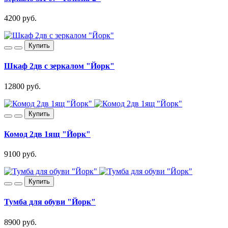
4200 руб.
Купить
Шкаф 2дв с зеркалом "Йорк"
12800 руб.
Купить
Комод 2дв 1ящ "Йорк"
9100 руб.
Купить
Тумба для обуви "Йорк"
8900 руб.