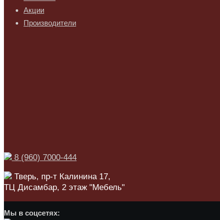
Акции
Производители
8 (960) 7000-444
Тверь, пр-т Калинина 17,
ТЦ Дисамбар, 2 этаж "Мебель"
Мы в соцсетях: