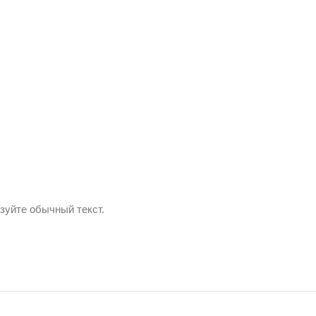
зуйте обычный текст.