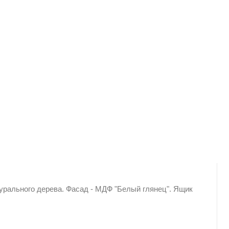
турального дерева. Фасад - МДФ "Белый глянец". Ящик