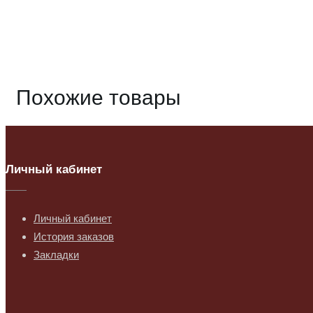
88
Похожие товары
Личный кабинет
Личный кабинет
История заказов
Закладки