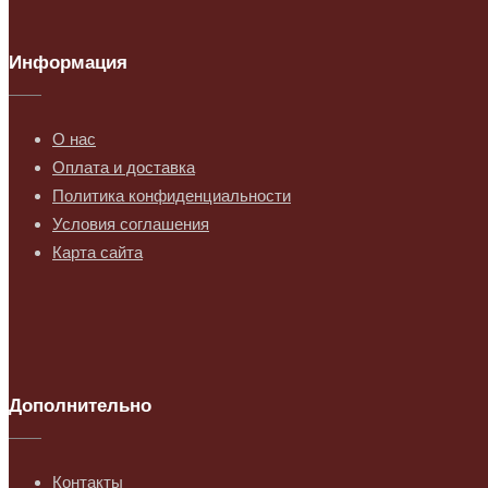
Информация
О нас
Оплата и доставка
Политика конфиденциальности
Условия соглашения
Карта сайта
Дополнительно
Контакты