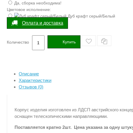
Да, сборка необходима!
Цветовое исполнение:
Дуб крафт серый/Белый
Оплата и доставка
Купить
Количество
Описание
Характеристики
Отзывов (0)
Корпус изделия изготовлен из ЛДСП австрийского концер
оснащен телескопическими направляющими.
Поставляется кратно 2шт. Цена указана за одну штук