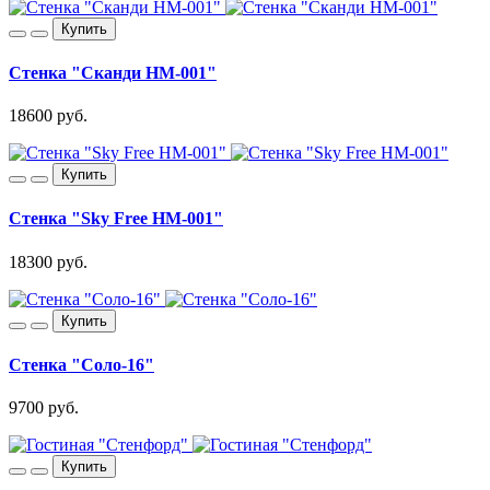
Купить
Стенка "Сканди НМ-001"
18600 руб.
Купить
Стенка "Sky Free НМ-001"
18300 руб.
Купить
Стенка "Соло-16"
9700 руб.
Купить