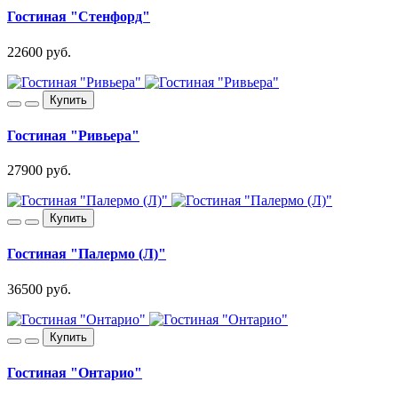
Гостиная "Стенфорд"
22600 руб.
Купить
Гостиная "Ривьера"
27900 руб.
Купить
Гостиная "Палермо (Л)"
36500 руб.
Купить
Гостиная "Онтарио"