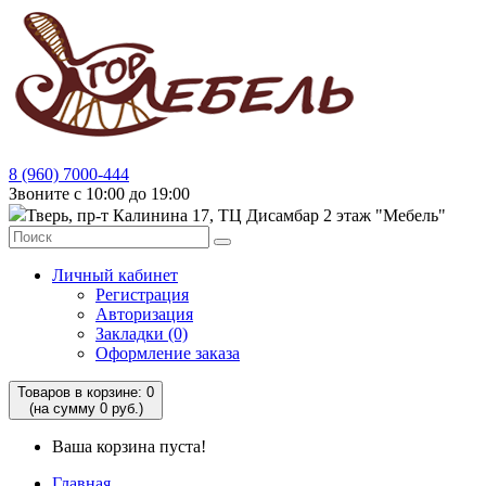
8 (960) 7000-444
Звоните с 10:00 до 19:00
Тверь, пр-т Калинина 17, ТЦ Дисамбар 2 этаж "Мебель"
Личный кабинет
Регистрация
Авторизация
Закладки (0)
Оформление заказа
Товаров в корзине: 0
(на сумму 0 руб.)
Ваша корзина пуста!
Главная