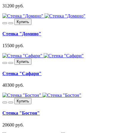
31200 руб.
Купить
Стенка "Домино"
15500 руб.
Купить
Стенка "Сафари"
40300 руб.
Купить
Стенка "Бостон"
20600 руб.