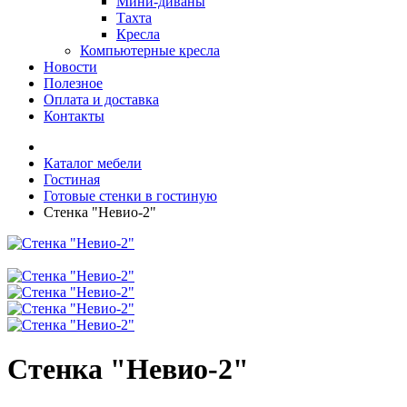
Мини-диваны
Тахта
Кресла
Компьютерные кресла
Новости
Полезное
Оплата и доставка
Контакты
Каталог мебели
Гостиная
Готовые стенки в гостиную
Стенка "Невио-2"
Стенка "Невио-2"