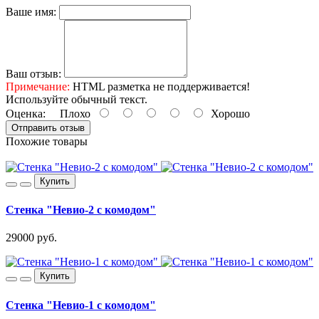
Ваше имя:
Ваш отзыв:
Примечание:
HTML разметка не поддерживается!
Используйте обычный текст.
Оценка:
Плохо
Хорошо
Отправить отзыв
Похожие товары
Купить
Стенка "Невио-2 с комодом"
29000 руб.
Купить
Стенка "Невио-1 с комодом"