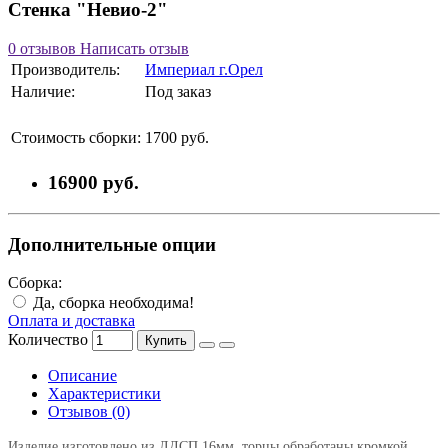
Стенка "Невио-2"
0 отзывов
Написать отзыв
Производитель:
Империал г.Орел
Наличие:
Под заказ
Стоимость сборки:
1700 руб.
16900 руб.
Дополнительные опции
Сборка:
Да, сборка необходима!
Оплата и доставка
Количество
Купить
Описание
Характеристики
Отзывов (0)
Изделие изготовлено из ЛДСП 16мм, торцы обработаны кромкой