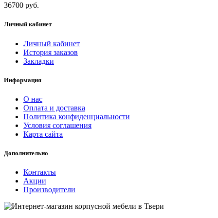
36700 руб.
Личный кабинет
Личный кабинет
История заказов
Закладки
Информация
О нас
Оплата и доставка
Политика конфиденциальности
Условия соглашения
Карта сайта
Дополнительно
Контакты
Акции
Производители