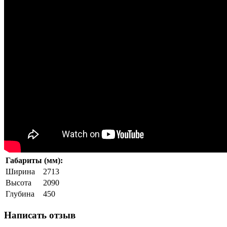
Габариты (мм):
Ширина
2713
Высота
2090
Глубина
450
Написать отзыв