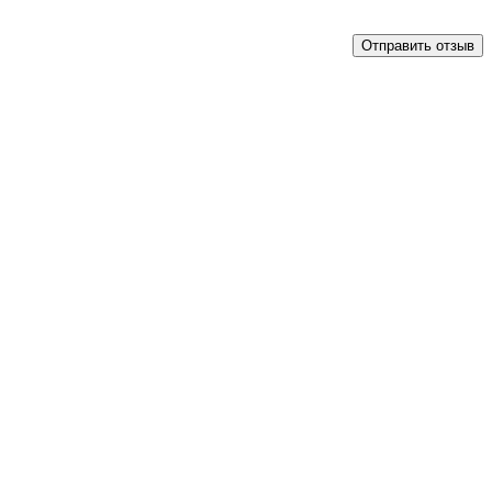
Отправить отзыв