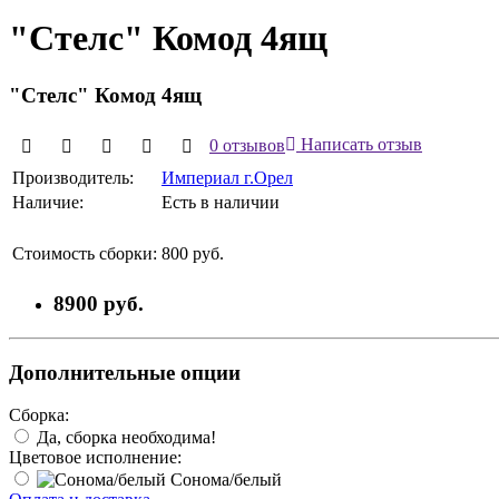
"Стелс" Комод 4ящ
"Стелс" Комод 4ящ
0 отзывов
Написать отзыв
Производитель:
Империал г.Орел
Наличие:
Есть в наличии
Стоимость сборки:
800 руб.
8900 руб.
Дополнительные опции
Сборка:
Да, сборка необходима!
Цветовое исполнение:
Сонома/белый