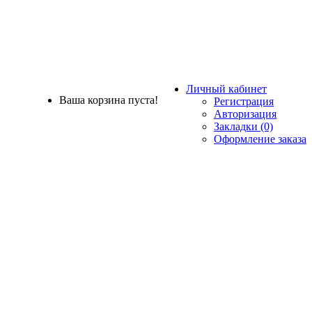
Личный кабинет
Ваша корзина пуста!
Регистрация
Авторизация
Закладки (0)
Оформление заказа