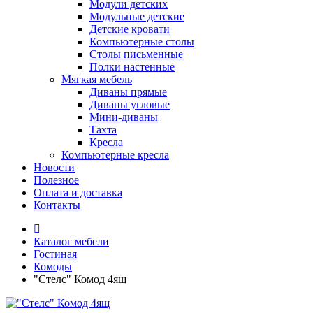
Модули детских
Модульные детские
Детские кровати
Компьютерные столы
Столы письменные
Полки настенные
Мягкая мебель
Диваны прямые
Диваны угловые
Мини-диваны
Тахта
Кресла
Компьютерные кресла
Новости
Полезное
Оплата и доставка
Контакты
Каталог мебели
Гостиная
Комоды
"Стелс" Комод 4ящ