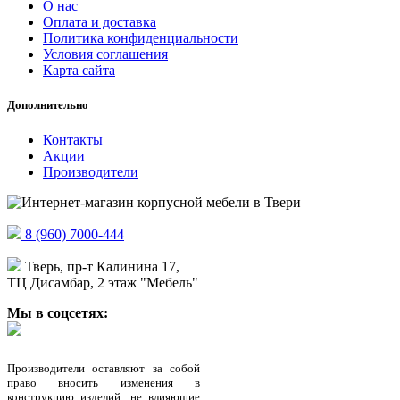
О нас
Оплата и доставка
Политика конфиденциальности
Условия соглашения
Карта сайта
Дополнительно
Контакты
Акции
Производители
8 (960) 7000-444
Тверь, пр-т Калинина 17,
ТЦ Дисамбар, 2 этаж "Мебель"
Мы в соцсетях:
Производители оставляют за собой
право вносить изменения в
конструкцию изделий, не влияющие