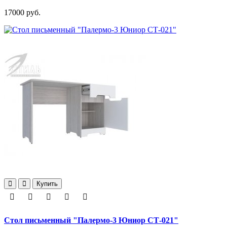
17000 руб.
Купить
Стол письменный "Палермо-3 Юниор СТ-021"