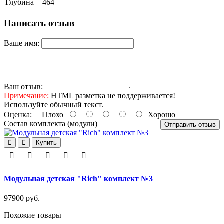
Глубина
464
Написать отзыв
Ваше имя:
Ваш отзыв:
Примечание:
HTML разметка не поддерживается!
Используйте обычный текст.
Оценка:
Плохо
Хорошо
Состав комплекта (модули)
Отправить отзыв
Купить
Модульная детская "Rich" комплект №3
97900 руб.
Похожие товары