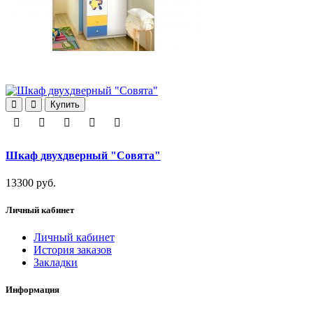
Купить
Шкаф двухдверный "Совята"
13300 руб.
Личный кабинет
Личный кабинет
История заказов
Закладки
Информация