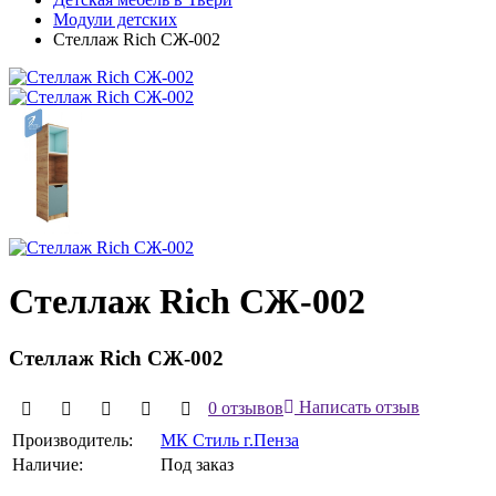
Модули детских
Стеллаж Rich СЖ-002
Стеллаж Rich СЖ-002
Стеллаж Rich СЖ-002
0 отзывов
Написать отзыв
Производитель:
МК Стиль г.Пенза
Наличие:
Под заказ