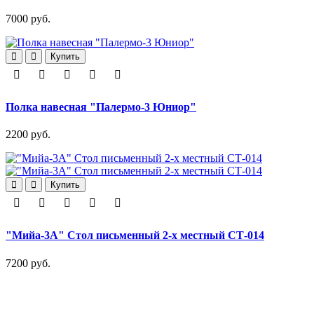
7000 руб.
Купить
Полка навесная "Палермо-3 Юниор"
2200 руб.
Купить
"Мийа-3А" Стол письменный 2-х местный СТ-014
7200 руб.