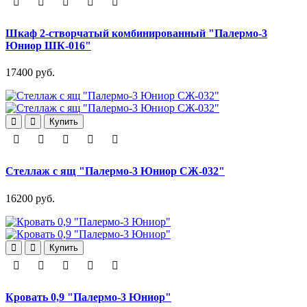
Шкаф 2-створчатый комбинированный "Палермо-3
Юниор ШК-016"
17400 руб.
Купить
Стеллаж с ящ "Палермо-3 Юниор СЖ-032"
16200 руб.
Купить
Кровать 0,9 "Палермо-3 Юниор"