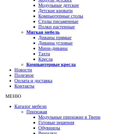
Модульные детские
Детские кровати
Компьютерные столы
Столы письменные
Полки настенные
Мягкая мебель
Диваны прямые
Диваны угловые
Мини-диваны
Тахта
Кресла
Компьютерные кресла
Новости
Полезное
Оплата и доставка
Контакты
МЕНЮ
Каталог мебели
Прихожая
Модульные прихожие в Твери
Готовые решения
Обувницы
Вешалки