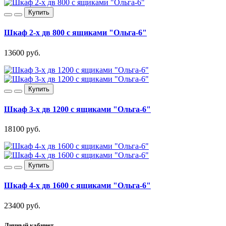
Купить
Шкаф 2-х дв 800 с ящиками "Ольга-6"
13600 руб.
Купить
Шкаф 3-х дв 1200 с ящиками "Ольга-6"
18100 руб.
Купить
Шкаф 4-х дв 1600 с ящиками "Ольга-6"
23400 руб.
Личный кабинет