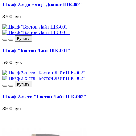
Шкаф 2-х дв с ящ "Дионис ШК-001"
8700 руб.
Купить
Шкаф "Бостон Лайт ШК-001"
5900 руб.
Купить
Шкаф 2-х ств "Бостон Лайт ШК-002"
8600 руб.