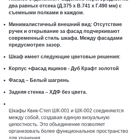
два равных отсека (Д.375 х В.741 х Г.490 мм) с
съемными полками в каждом.
Минималистичный внешний вид: Отсутствие
ручек и открывание за фасад подчеркивают
современный стиль шкафа. Между фасадами
предусмотрен зазор.
Шкаф имеет следующие цветовые решения:
Корпус +фасад ящиков - Дуб Крафт золотой
Фасад – Белый шагрень
Задняя стенка – ХДФ без цвета.
Шкафы Квик-Степ ШК-001 и ШК-002 соединяются
между собой, создавая единую визуальную
целостность. Это объединение позволяет
организовать более функциональное пространство
для хранения.