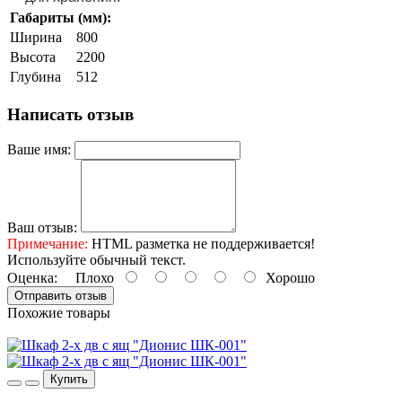
Габариты (мм):
Ширина
800
Высота
2200
Глубина
512
Написать отзыв
Ваше имя:
Ваш отзыв:
Примечание:
HTML разметка не поддерживается!
Используйте обычный текст.
Оценка:
Плохо
Хорошо
Отправить отзыв
Похожие товары
Купить