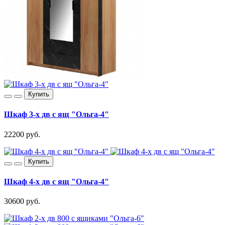
Купить
Шкаф 3-х дв с ящ "Ольга-4"
22200 руб.
Купить
Шкаф 4-х дв с ящ "Ольга-4"
30600 руб.