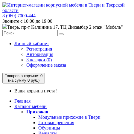
8 (960) 7000-444
Звоните с 10:00 до 19:00
Тверь, пр-т Калинина 17, ТЦ Дисамбар 2 этаж "Мебель"
Личный кабинет
Регистрация
Авторизация
Закладки (0)
Оформление заказа
Товаров в корзине: 0
(на сумму 0 руб.)
Ваша корзина пуста!
Главная
Каталог мебели
Прихожая
Модульные прихожие в Твери
Готовые решения
Обувницы
Вешалки