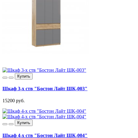
Купить
Шкаф 3-х ств "Бостон Лайт ШК-003"
15200 руб.
Купить
Шкаф 4-х ств "Бостон Лайт ШК-004"