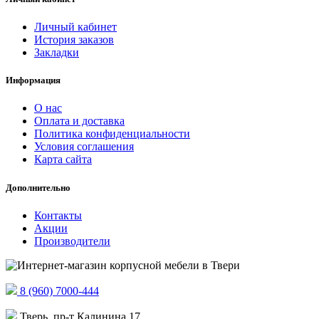
Личный кабинет
История заказов
Закладки
Информация
О нас
Оплата и доставка
Политика конфиденциальности
Условия соглашения
Карта сайта
Дополнительно
Контакты
Акции
Производители
8 (960) 7000-444
Тверь, пр-т Калинина 17,