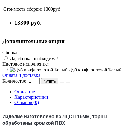
Стоимость сборки:
1300руб
13300 руб.
Дополнительные опции
Сборка:
Да, сборка необходима!
Цветовое исполнение:
Дуб крафт золотой/Белый
Оплата и доставка
Количество
Купить
Описание
Характеристики
Отзывов (0)
Изделие изготовлено из ЛДСП 16мм, торцы
обработаны кромкой ПВХ.