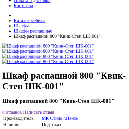
Оплата и доставка
Контакты
Каталог мебели
Шкафы
Шкафы распашные
Шкаф распашной 800 "Квик-Степ ШК-001"
Шкаф распашной 800 "Квик-
Степ ШК-001"
Шкаф распашной 800 "Квик-Степ ШК-001"
0 отзывов
Написать отзыв
Производитель:
МК Стиль г.Пенза
Наличие:
Под заказ