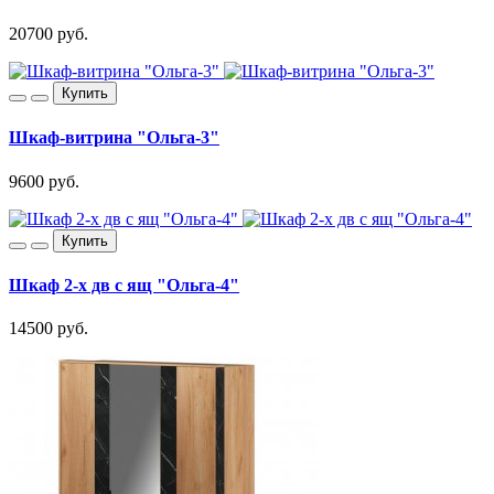
20700 руб.
Купить
Шкаф-витрина "Ольга-3"
9600 руб.
Купить
Шкаф 2-х дв с ящ "Ольга-4"
14500 руб.