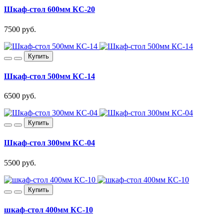
Шкаф-стол 600мм КС-20
7500 руб.
Купить
Шкаф-стол 500мм КС-14
6500 руб.
Купить
Шкаф-стол 300мм КС-04
5500 руб.
Купить
шкаф-стол 400мм КС-10