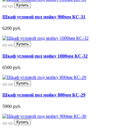
Купить
Шкаф угловой под мойку 900мм КС-31
6200 руб.
Купить
Шкаф угловой под мойку 1000мм КС-32
6500 руб.
Купить
Шкаф угловой под мойку 800мм КС-29
5900 руб.
Купить