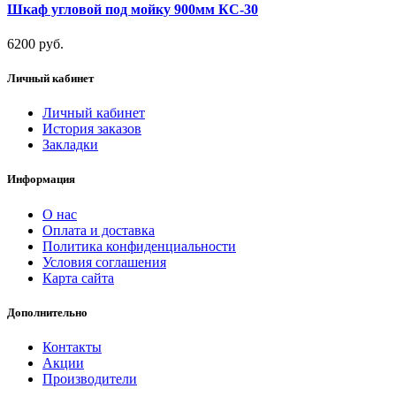
Шкаф угловой под мойку 900мм КС-30
6200 руб.
Личный кабинет
Личный кабинет
История заказов
Закладки
Информация
О нас
Оплата и доставка
Политика конфиденциальности
Условия соглашения
Карта сайта
Дополнительно
Контакты
Акции
Производители