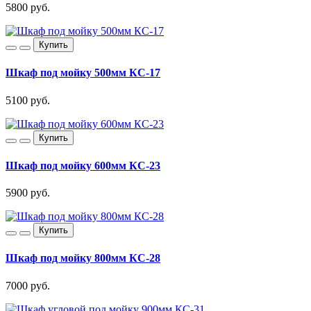
5800 руб.
Купить
Шкаф под мойку 500мм КС-17
5100 руб.
Купить
Шкаф под мойку 600мм КС-23
5900 руб.
Купить
Шкаф под мойку 800мм КС-28
7000 руб.