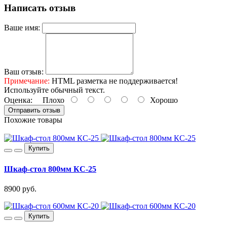
Написать отзыв
Ваше имя:
Ваш отзыв:
Примечание:
HTML разметка не поддерживается!
Используйте обычный текст.
Оценка:
Плохо
Хорошо
Отправить отзыв
Похожие товары
Купить
Шкаф-стол 800мм КС-25
8900 руб.
Купить