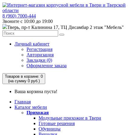
8 (960) 7000-444
Звоните с 10:00 до 19:00
Тверь, пр-т Калинина 17, ТЦ Дисамбар 2 этаж "Мебель"
Личный кабинет
Регистрация
Авторизация
Закладки (0)
Оформление заказа
Товаров в корзине: 0
(на сумму 0 руб.)
Ваша корзина пуста!
Главная
Каталог мебели
Прихожая
Модульные прихожие в Твери
Готовые решения
Обувницы
Вешалки