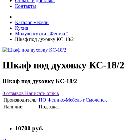
Оплата и доставка
Контакты
Каталог мебели
Кухня
Модули кухни "Феникс"
Шкаф под духовку КС-18/2
Шкаф под духовку КС-18/2
Шкаф под духовку КС-18/2
0 отзывов
Написать отзыв
Производитель:
ПО Феникс-Мебель г.Смоленск
Наличие:
Под заказ
10700 руб.