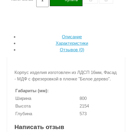
Описание
Характеристики
Отзывов (0)
Корпус изделия изготовлен из ЛДСП 16мм, Фасад
- МДФ с фрезеровкой в пленке "Белое дерево".
Габариты (мм):
Ширина
800
Высота
2154
Глубина
573
Написать отзыв