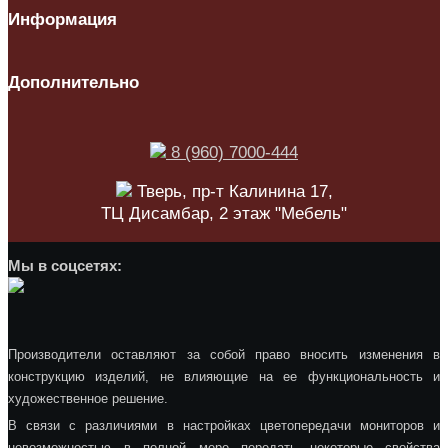
Информация
Дополнительно
8 (960) 7000-444
Тверь, пр-т Калинина 17,
ТЦ Дисамбар, 2 этаж "Мебель"
Мы в соцсетях:
Производители оставляют за собой право вносить изменения в
конструкцию изделий, не влияющие на ее функциональность и
художественное решение.
В связи с различиями в настройках цветопередачи мониторов и
невозможностью в полной мере передать некоторые свойства