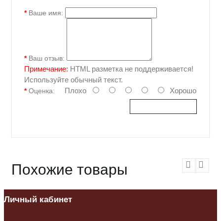
Ваше имя:
Ваш отзыв:
Примечание:
HTML разметка не поддерживается!
Используйте обычный текст.
Плохо
Хорошо
Оценка:
Отправить отзыв
Похожие товары
Личный кабинет