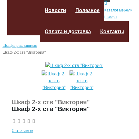
Новости
Полезное
Каталог мебели
Шкафы
Оплата и доставка
Контакты
Шкафы распашные
Шкаф 2-х ств "Виктория"
Шкаф 2-х ств "Виктория"
Шкаф 2-х ств "Виктория"
0 отзывов