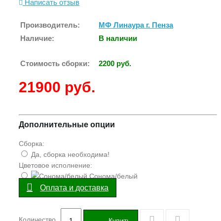
Написать отзыв
Производитель:
МФ Линаура г. Пенза
Наличие:
В наличии
Стоимость сборки:
2200 руб.
21900 руб.
Дополнительные опции
Сборка:
Да, сборка необходима!
Цветовое исполнение:
Сонома/белый
Оплата и доставка
Количество
Купить