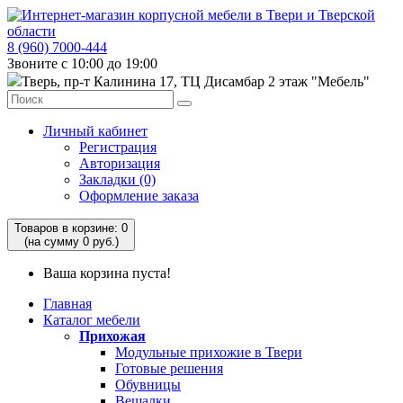
8 (960) 7000-444
Звоните с 10:00 до 19:00
Тверь, пр-т Калинина 17, ТЦ Дисамбар 2 этаж "Мебель"
Личный кабинет
Регистрация
Авторизация
Закладки (0)
Оформление заказа
Товаров в корзине: 0
(на сумму 0 руб.)
Ваша корзина пуста!
Главная
Каталог мебели
Прихожая
Модульные прихожие в Твери
Готовые решения
Обувницы
Вешалки