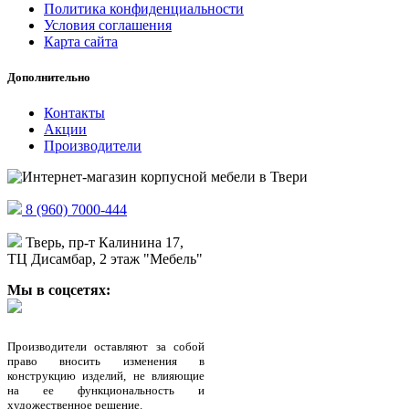
Политика конфиденциальности
Условия соглашения
Карта сайта
Дополнительно
Контакты
Акции
Производители
8 (960) 7000-444
Тверь, пр-т Калинина 17,
ТЦ Дисамбар, 2 этаж "Мебель"
Мы в соцсетях:
Производители оставляют за собой
право вносить изменения в
конструкцию изделий, не влияющие
на ее функциональность и
художественное решение.