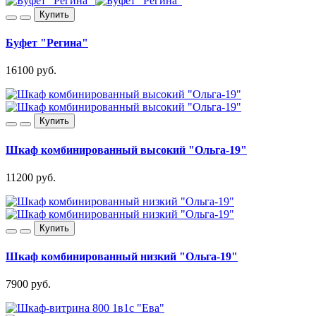
Купить
Буфет "Регина"
16100 руб.
Купить
Шкаф комбинированный высокий "Ольга-19"
11200 руб.
Купить
Шкаф комбинированный низкий "Ольга-19"
7900 руб.