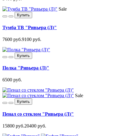
Sale
Купить
Тумба ТВ "Ривьера (Л)"
7600 руб.
9100 руб.
Купить
Полка "Ривьера (Л)"
6500 руб.
Sale
Купить
Пенал со стеклом "Ривьера (Л)"
15800 руб.
20400 руб.