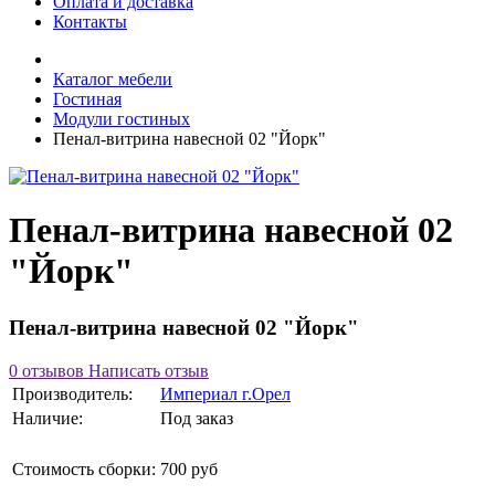
Оплата и доставка
Контакты
Каталог мебели
Гостиная
Модули гостиных
Пенал-витрина навесной 02 "Йорк"
Пенал-витрина навесной 02
"Йорк"
Пенал-витрина навесной 02 "Йорк"
0 отзывов
Написать отзыв
Производитель:
Империал г.Орел
Наличие:
Под заказ
Стоимость сборки:
700 руб