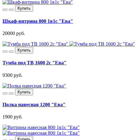
Купить
Шкаф-витрина 800 1в1с "Ева"
20000 руб.
Купить
Тумба под ТВ 1600 2с "Ева"
9300 руб.
Купить
Полка навесная 1200 "Ева"
1900 руб.
Купить