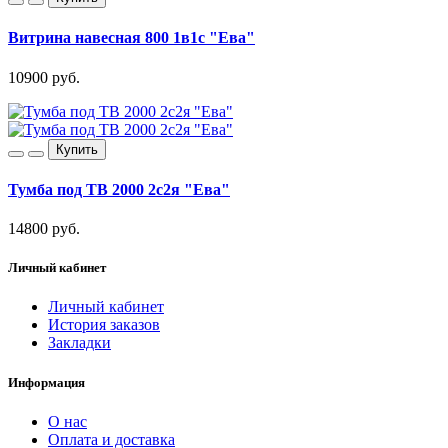
Витрина навесная 800 1в1с "Ева"
10900 руб.
Купить
Тумба под ТВ 2000 2с2я "Ева"
14800 руб.
Личный кабинет
Личный кабинет
История заказов
Закладки
Информация
О нас
Оплата и доставка