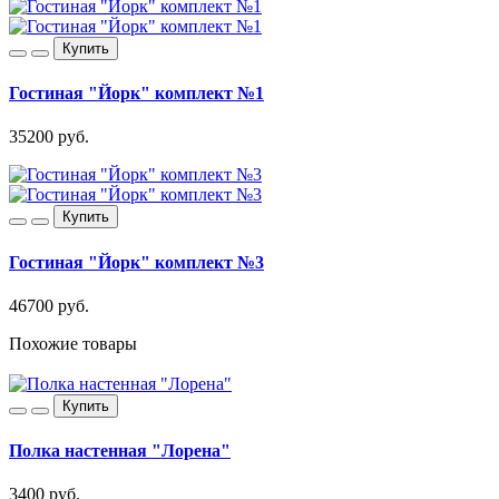
Купить
Гостиная "Йорк" комплект №1
35200 руб.
Купить
Гостиная "Йорк" комплект №3
46700 руб.
Похожие товары
Купить
Полка настенная "Лорена"
3400 руб.