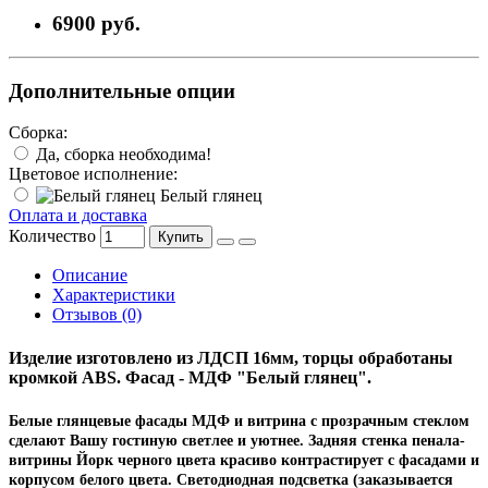
6900 руб.
Дополнительные опции
Сборка:
Да, сборка необходима!
Цветовое исполнение:
Белый глянец
Оплата и доставка
Количество
Купить
Описание
Характеристики
Отзывов (0)
Изделие изготовлено из ЛДСП 16мм, торцы обработаны
кромкой ABS. Фасад - МДФ "Белый глянец".
Белые глянцевые фасады МДФ и витрина с прозрачным стеклом
сделают Вашу гостиную светлее и уютнее. Задняя стенка пенала-
витрины Йорк черного цвета красиво контрастирует с фасадами и
корпусом белого цвета. Светодиодная подсветка (заказывается