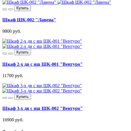
Купить
Шкаф ШК-002 "Лавена"
9800 руб.
Купить
Шкаф 2-х дв с ящ ШК-001 "Вентуро"
11700 руб.
Купить
Шкаф 3-х дв с ящ ШК-002 "Вентуро"
16900 руб.