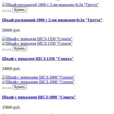
Купить
Шкаф распашной 1800 с 2-мя ящиками 6с2я "Гретта"
26600 руб.
Купить
Шкаф с зеркалом ШСЗ-1350 "Соната"
24900 руб.
Купить
Шкаф с зеркалами ШСЗ-1800 "Соната"
35800 руб.