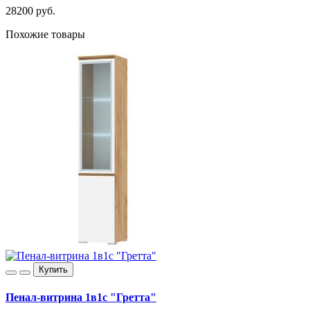
28200 руб.
Похожие товары
Купить
Пенал-витрина 1в1с "Гретта"