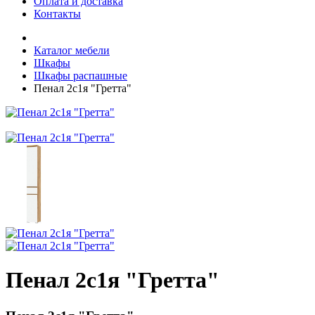
Оплата и доставка
Контакты
Каталог мебели
Шкафы
Шкафы распашные
Пенал 2с1я "Гретта"
Пенал 2с1я "Гретта"