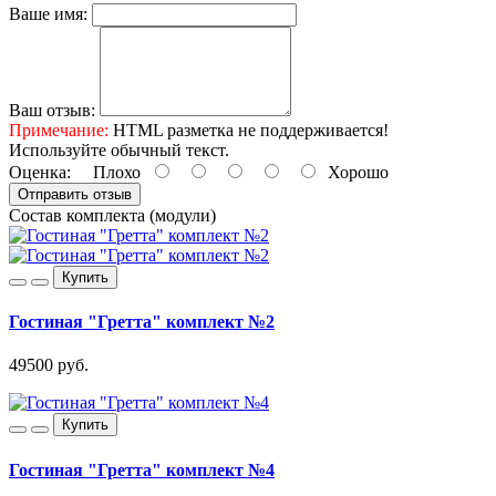
Ваше имя:
Ваш отзыв:
Примечание:
HTML разметка не поддерживается!
Используйте обычный текст.
Оценка:
Плохо
Хорошо
Отправить отзыв
Состав комплекта (модули)
Купить
Гостиная "Гретта" комплект №2
49500 руб.
Купить
Гостиная "Гретта" комплект №4