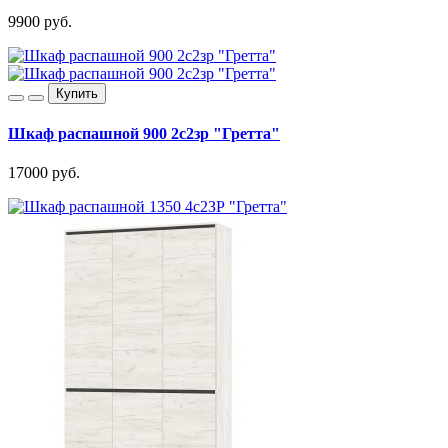
9900 руб.
Купить
Шкаф распашной 900 2с2зр "Гретта"
17000 руб.