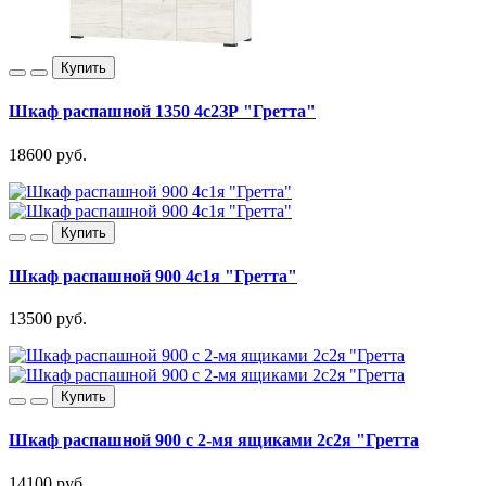
Купить
Шкаф распашной 1350 4с2ЗР "Гретта"
18600 руб.
Купить
Шкаф распашной 900 4с1я "Гретта"
13500 руб.
Купить
Шкаф распашной 900 с 2-мя ящиками 2с2я "Гретта
14100 руб.