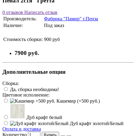
Пенал 2с1я "Гретта"
0 отзывов
Написать отзыв
Производитель:
Фабрика "Памир" г.Пенза
Наличие:
Под заказ
Стоимость сборки:
900 руб
7900 руб.
Дополнительные опции
Сборка:
Да, сборка необходима!
Цветовое исполнение:
Кашемир (+500 руб.)
Дуб крафт белый
Дуб крафт золотой/Белый
Оплата и доставка
Количество
Купить