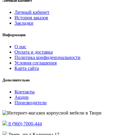
Личный кабинет
Личный кабинет
История заказов
Закладки
Информация
О нас
Оплата и доставка
Политика конфиденциальности
Условия соглашения
Карта сайта
Дополнительно
Контакты
Акции
Производители
8 (960) 7000-444
Тверь, пр-т Калинина 17,