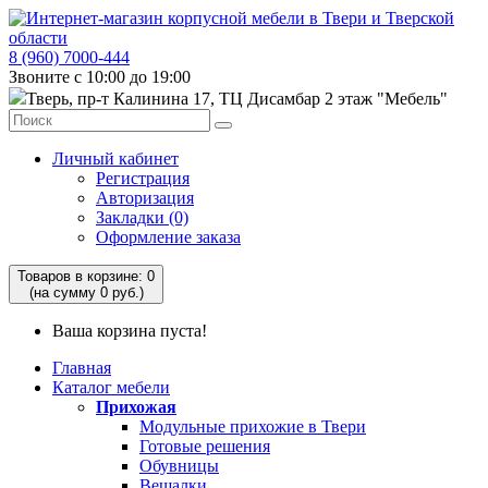
8 (960) 7000-444
Звоните с 10:00 до 19:00
Тверь, пр-т Калинина 17, ТЦ Дисамбар 2 этаж "Мебель"
Личный кабинет
Регистрация
Авторизация
Закладки (0)
Оформление заказа
Товаров в корзине: 0
(на сумму 0 руб.)
Ваша корзина пуста!
Главная
Каталог мебели
Прихожая
Модульные прихожие в Твери
Готовые решения
Обувницы
Вешалки