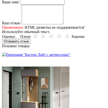
Ваше имя:
Ваш отзыв:
Примечание:
HTML разметка не поддерживается!
Используйте обычный текст.
Оценка:
Плохо
Хорошо
Отправить отзыв
Похожие товары