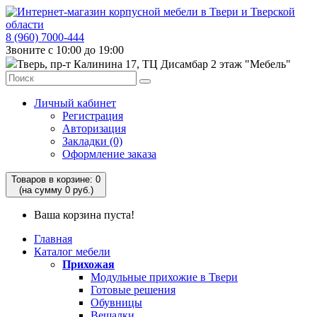
8 (960) 7000-444
Звоните с 10:00 до 19:00
Тверь, пр-т Калинина 17, ТЦ Дисамбар 2 этаж "Мебель"
Личный кабинет
Регистрация
Авторизация
Закладки (0)
Оформление заказа
Товаров в корзине: 0
(на сумму 0 руб.)
Ваша корзина пуста!
Главная
Каталог мебели
Прихожая
Модульные прихожие в Твери
Готовые решения
Обувницы
Вешалки