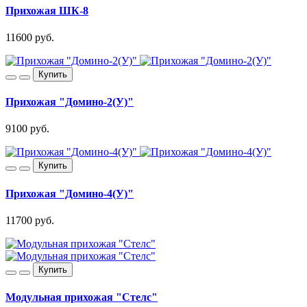
Прихожая ШК-8
11600 руб.
Купить
Прихожая "Домино-2(У)"
9100 руб.
Купить
Прихожая "Домино-4(У)"
11700 руб.
Купить
Модульная прихожая "Стелс"