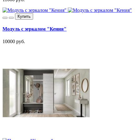
Купить
Модуль с зеркалом "Кения"
10000 руб.