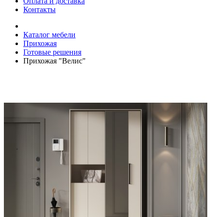
Оплата и доставка
Контакты
Каталог мебели
Прихожая
Готовые решения
Прихожая "Велис"