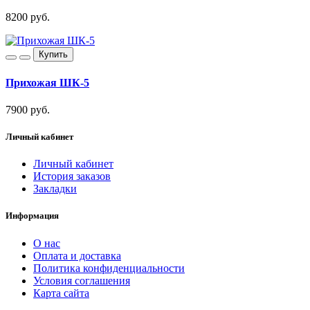
8200 руб.
Купить
Прихожая ШК-5
7900 руб.
Личный кабинет
Личный кабинет
История заказов
Закладки
Информация
О нас
Оплата и доставка
Политика конфиденциальности
Условия соглашения
Карта сайта