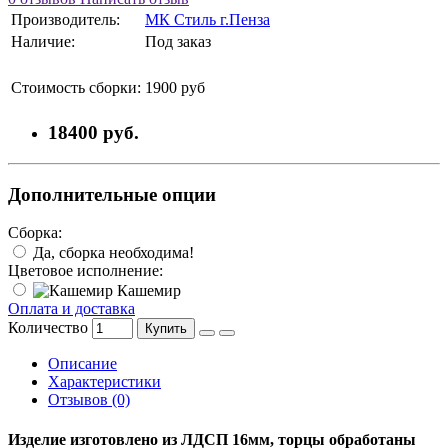
Производитель:
МК Стиль г.Пенза
Наличие:
Под заказ
Стоимость сборки:
1900 руб
18400 руб.
Дополнительные опции
Сборка:
Да, сборка необходима!
Цветовое исполнение:
Кашемир
Оплата и доставка
Количество
Купить
Описание
Характеристики
Отзывов (0)
Изделие изготовлено из ЛДСП 16мм, торцы обработаны