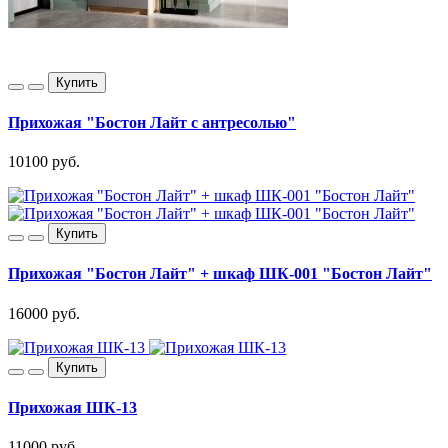
Купить
Прихожая "Бостон Лайт с антресолью"
10100 руб.
Купить
Прихожая "Бостон Лайт" + шкаф ШК-001 "Бостон Лайт"
16000 руб.
Купить
Прихожая ШК-13
11000 руб.