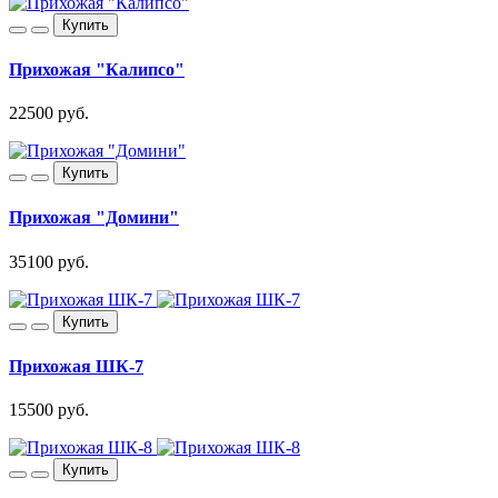
Купить
Прихожая "Калипсо"
22500 руб.
Купить
Прихожая "Домини"
35100 руб.
Купить
Прихожая ШК-7
15500 руб.
Купить