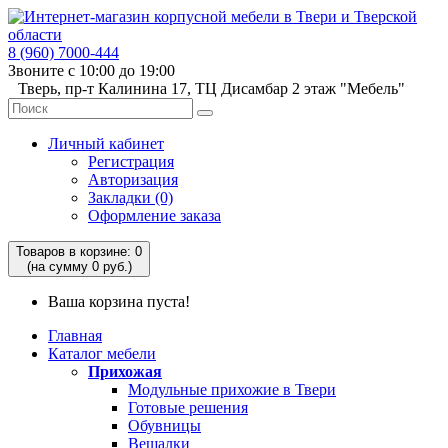
8 (960) 7000-444
Звоните с 10:00 до 19:00
Тверь, пр-т Калинина 17, ТЦ Дисамбар 2 этаж "Мебель"
Личный кабинет
Регистрация
Авторизация
Закладки (0)
Оформление заказа
Товаров в корзине: 0
(на сумму 0 руб.)
Ваша корзина пуста!
Главная
Каталог мебели
Прихожая
Модульные прихожие в Твери
Готовые решения
Обувницы
Вешалки