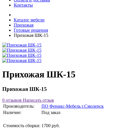
Контакты
Каталог мебели
Прихожая
Готовые решения
Прихожая ШК-15
Прихожая ШК-15
Прихожая ШК-15
0 отзывов
Написать отзыв
Производитель:
ПО Феникс-Мебель г.Смоленск
Наличие:
Под заказ
Стоимость сборки:
1700 руб.