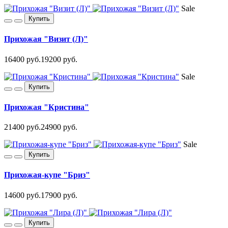
Sale
Купить
Прихожая "Визит (Л)"
16400 руб.
19200 руб.
Sale
Купить
Прихожая "Кристина"
21400 руб.
24900 руб.
Sale
Купить
Прихожая-купе "Бриз"
14600 руб.
17900 руб.
Купить