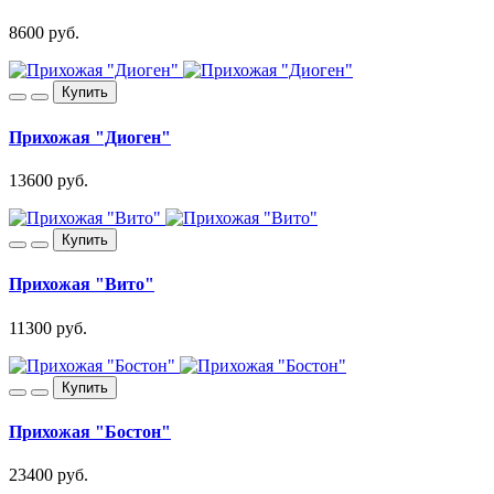
8600 руб.
Купить
Прихожая "Диоген"
13600 руб.
Купить
Прихожая "Вито"
11300 руб.
Купить
Прихожая "Бостон"
23400 руб.