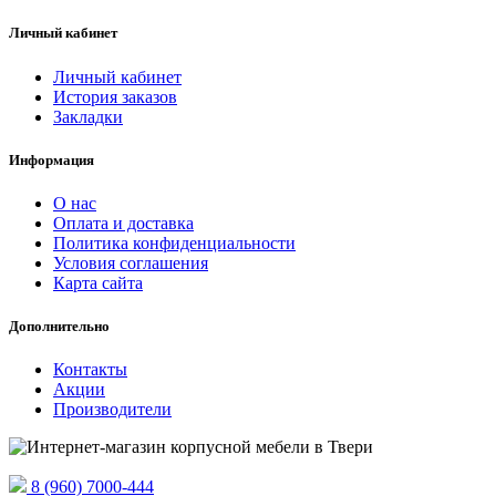
Личный кабинет
Личный кабинет
История заказов
Закладки
Информация
О нас
Оплата и доставка
Политика конфиденциальности
Условия соглашения
Карта сайта
Дополнительно
Контакты
Акции
Производители
8 (960) 7000-444