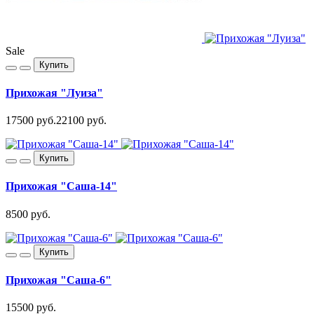
Sale
Купить
Прихожая "Луиза"
17500 руб.
22100 руб.
Купить
Прихожая "Саша-14"
8500 руб.
Купить
Прихожая "Саша-6"
15500 руб.