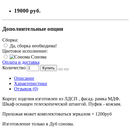
19000 руб.
Дополнительные опции
Сборка:
Да, сборка необходима!
Цветовое исполнение:
Сонома
Оплата и доставка
Количество
Купить
Описание
Характеристики
Отзывов (0)
Корпус изделия изготовлен из ЛДСП , фасад- рамка МДФ.
Шкаф оснащен телескопической штангой. Пуфик - кожзам.
Прихожая может комплектоваться зеркалом + 1200руб
Изготовление только в Дуб сонома.