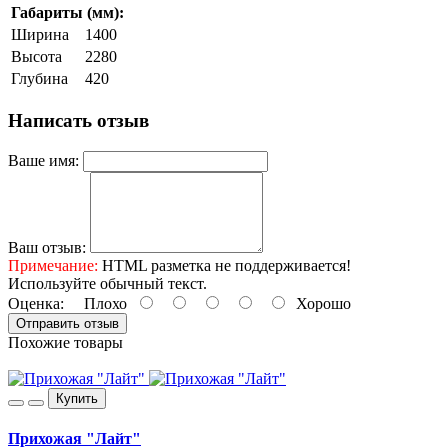
Габариты (мм):
Ширина
1400
Высота
2280
Глубина
420
Написать отзыв
Ваше имя:
Ваш отзыв:
Примечание:
HTML разметка не поддерживается!
Используйте обычный текст.
Оценка:
Плохо
Хорошо
Отправить отзыв
Похожие товары
Купить
Прихожая "Лайт"