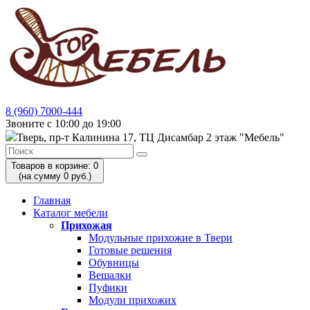
8 (960) 7000-444
Звоните с 10:00 до 19:00
Тверь, пр-т Калинина 17, ТЦ Дисамбар 2 этаж "Мебель"
Товаров в корзине: 0
(на сумму 0 руб.)
Главная
Каталог мебели
Прихожая
Модульные прихожие в Твери
Готовые решения
Обувницы
Вешалки
Пуфики
Модули прихожих