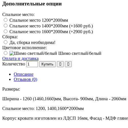
Дополнительные опции
Спальное место:
Спальное место 1200*2000мм
Спальное место 1400*2000мм (+1600 руб.)
Спальное место 1600*2000мм (+2900 руб.)
Сборка:
Да, сборка необходима!
Цветовое исполнение:
Шимо светлый/белый
Оплата и доставка
Количество
Купить
Описание
Отзывов (0)
Размеры:
Ширина - 1260 (1460,1660)мм, Высота- 900мм, Длина - 2060мм
Спальное место: 1200, 1400,1600*2000мм
Корпус кровати изготовлен из ЛДСП 16мм, Фасад - МДФ глян