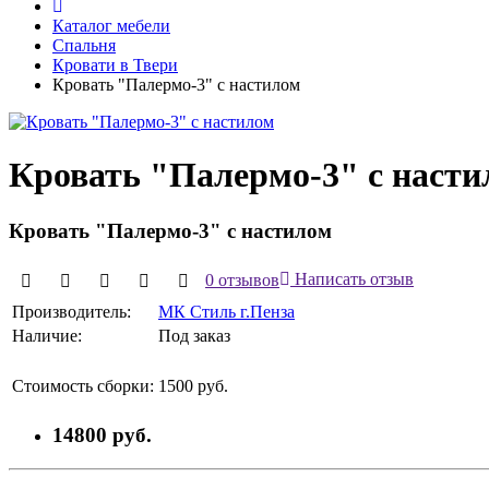
Каталог мебели
Спальня
Кровати в Твери
Кровать "Палермо-3" с настилом
Кровать "Палермо-3" с насти
Кровать "Палермо-3" с настилом
0 отзывов
Написать отзыв
Производитель:
МК Стиль г.Пенза
Наличие:
Под заказ
Стоимость сборки:
1500 руб.
14800 руб.