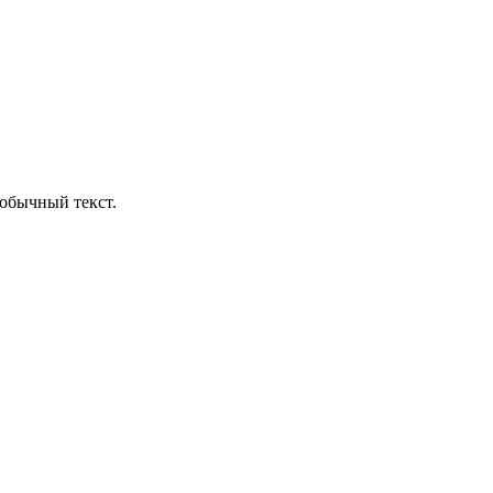
обычный текст.