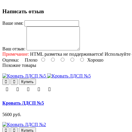
Написать отзыв
Ваше имя:
Ваш отзыв:
Примечание:
HTML разметка не поддерживается! Используйте 
Оценка:
Плохо
Хорошо
Похожие товары
Купить
Кровать ЛДСП №5
5600 руб.
Купить