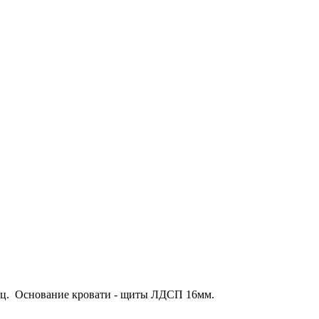
ец. Основание кровати - щиты ЛДСП 16мм.