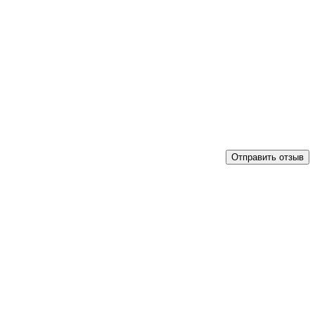
Отправить отзыв