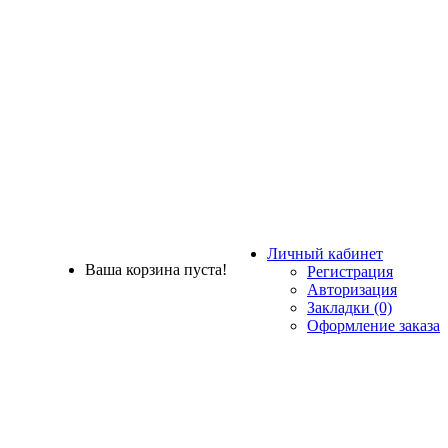
Личный кабинет
Ваша корзина пуста!
Регистрация
Авторизация
Закладки (0)
Оформление заказа