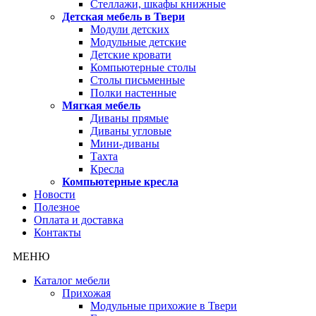
Стеллажи, шкафы книжные
Детская мебель в Твери
Модули детских
Модульные детские
Детские кровати
Компьютерные столы
Столы письменные
Полки настенные
Мягкая мебель
Диваны прямые
Диваны угловые
Мини-диваны
Тахта
Кресла
Компьютерные кресла
Новости
Полезное
Оплата и доставка
Контакты
МЕНЮ
Каталог мебели
Прихожая
Модульные прихожие в Твери