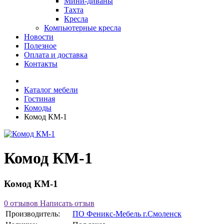
Мини-диваны
Тахта
Кресла
Компьютерные кресла
Новости
Полезное
Оплата и доставка
Контакты
Каталог мебели
Гостиная
Комоды
Комод КМ-1
Комод КМ-1
Комод КМ-1
0 отзывов
Написать отзыв
Производитель:
ПО Феникс-Мебель г.Смоленск