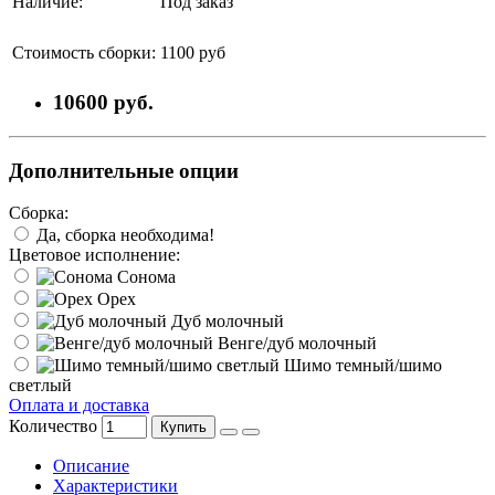
Наличие:
Под заказ
Стоимость сборки:
1100 руб
10600 руб.
Дополнительные опции
Сборка:
Да, сборка необходима!
Цветовое исполнение:
Сонома
Орех
Дуб молочный
Венге/дуб молочный
Шимо темный/шимо
светлый
Оплата и доставка
Количество
Купить
Описание
Характеристики