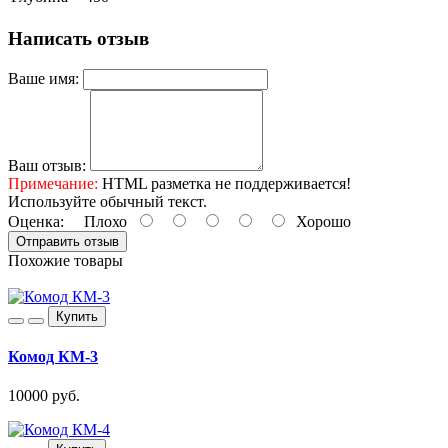
Написать отзыв
Ваше имя:
Ваш отзыв:
Примечание:
HTML разметка не поддерживается!
Используйте обычный текст.
Оценка:
Плохо
Хорошо
Отправить отзыв
Похожие товары
Купить
Комод КМ-3
10000 руб.