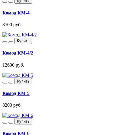
Купить
Комод КМ-4
8700 руб.
Купить
Комод КМ-4/2
12600 руб.
Купить
Комод КМ-5
8200 руб.
Купить
Комод КМ-6