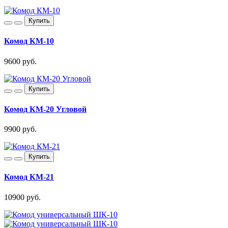
Купить
Комод КМ-10
9600 руб.
Купить
Комод КМ-20 Угловой
9900 руб.
Купить
Комод КМ-21
10900 руб.