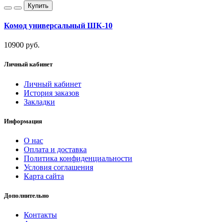
Купить
Комод универсальный ШК-10
10900 руб.
Личный кабинет
Личный кабинет
История заказов
Закладки
Информация
О нас
Оплата и доставка
Политика конфиденциальности
Условия соглашения
Карта сайта
Дополнительно
Контакты