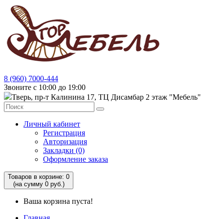
8 (960) 7000-444
Звоните с 10:00 до 19:00
Тверь, пр-т Калинина 17, ТЦ Дисамбар 2 этаж "Мебель"
Личный кабинет
Регистрация
Авторизация
Закладки (0)
Оформление заказа
Товаров в корзине: 0
(на сумму 0 руб.)
Ваша корзина пуста!
Главная