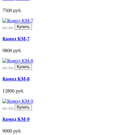
7500 руб.
Купить
Комод КМ-7
9800 руб.
Купить
Комод КМ-8
12800 руб.
Купить
Комод КМ-9
9000 руб.