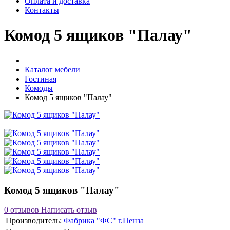
Оплата и доставка
Контакты
Комод 5 ящиков "Палау"
Каталог мебели
Гостиная
Комоды
Комод 5 ящиков "Палау"
Комод 5 ящиков "Палау"
0 отзывов
Написать отзыв
Производитель:
Фабрика "ФС" г.Пенза