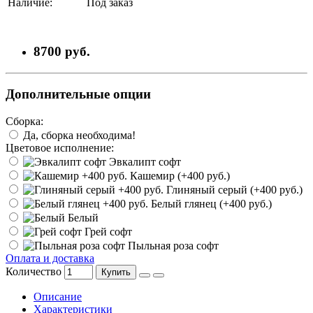
Наличие:
Под заказ
8700 руб.
Дополнительные опции
Сборка:
Да, сборка необходима!
Цветовое исполнение:
Эвкалипт софт
Кашемир (+400 руб.)
Глиняный серый (+400 руб.)
Белый глянец (+400 руб.)
Белый
Грей софт
Пыльная роза софт
Оплата и доставка
Количество
Купить
Описание
Характеристики