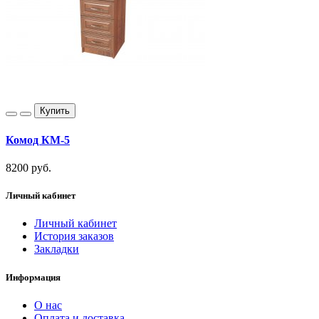
Купить
Комод КМ-5
8200 руб.
Личный кабинет
Личный кабинет
История заказов
Закладки
Информация
О нас
Оплата и доставка