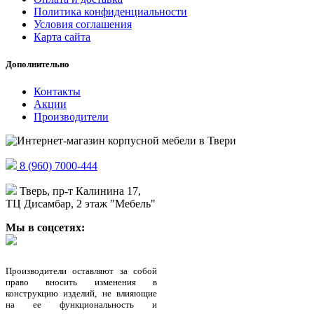
Политика конфиденциальности
Условия соглашения
Карта сайта
Дополнительно
Контакты
Акции
Производители
8 (960) 7000-444
Тверь, пр-т Калинина 17,
ТЦ Дисамбар, 2 этаж "Мебель"
Мы в соцсетях:
Производители оставляют за собой
право вносить изменения в
конструкцию изделий, не влияющие
на ее функциональность и