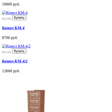
10000 руб.
Купить
Комод КМ-4
8700 руб.
Купить
Комод КМ-4/2
12600 руб.