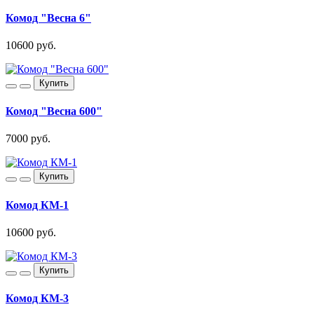
Комод "Весна 6"
10600 руб.
Купить
Комод "Весна 600"
7000 руб.
Купить
Комод КМ-1
10600 руб.
Купить
Комод КМ-3