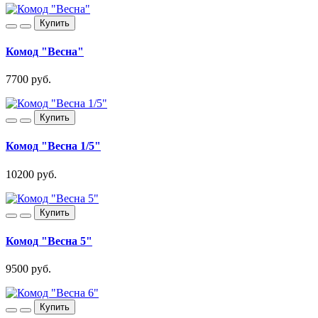
Купить
Комод "Весна"
7700 руб.
Купить
Комод "Весна 1/5"
10200 руб.
Купить
Комод "Весна 5"
9500 руб.
Купить