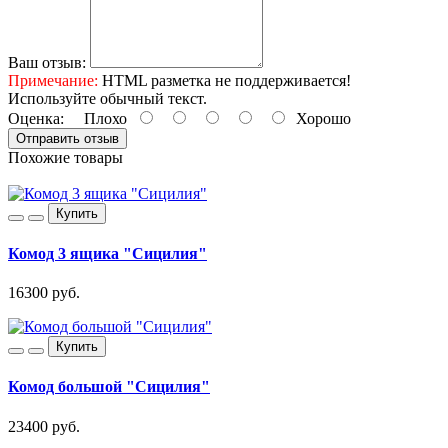
Ваш отзыв:
Примечание:
HTML разметка не поддерживается!
Используйте обычный текст.
Оценка:
Плохо
Хорошо
Отправить отзыв
Похожие товары
Купить
Комод 3 ящика "Сицилия"
16300 руб.
Купить
Комод большой "Сицилия"
23400 руб.