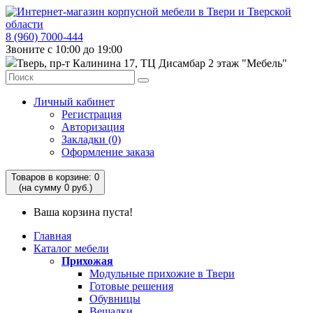
8 (960) 7000-444
Звоните с 10:00 до 19:00
Тверь, пр-т Калинина 17, ТЦ Дисамбар 2 этаж "Мебель"
Личный кабинет
Регистрация
Авторизация
Закладки (0)
Оформление заказа
Товаров в корзине: 0
(на сумму 0 руб.)
Ваша корзина пуста!
Главная
Каталог мебели
Прихожая
Модульные прихожие в Твери
Готовые решения
Обувницы
Вешалки