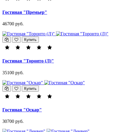
Гостиная "Премьер"
46700 руб.
Купить
Гостиная "Торонто (Л)"
35100 руб.
Купить
Гостиная "Оскар"
30700 руб.