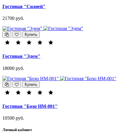
Гостиная "Сидней"
21700 руб.
Купить
Гостиная "Эдем"
18000 руб.
Купить
Гостиная "Бохо НМ-001"
10500 руб.
Личный кабинет