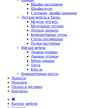
Шкафы распашные
Шкафы-купе
Стеллажи, шкафы книжные
Детская мебель в Твери
Модули детских
Модульные детские
Детские кровати
Компьютерные столы
Столы письменные
Полки настенные
Мягкая мебель
Диваны прямые
Диваны угловые
Мини-диваны
Тахта
Кресла
Компьютерные кресла
Новости
Полезное
Оплата и доставка
Контакты
Каталог мебели
Гостиная