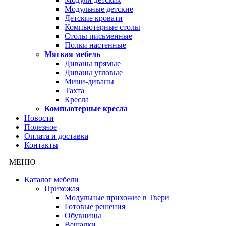
Модульные детские
Детские кровати
Компьютерные столы
Столы письменные
Полки настенные
Мягкая мебель
Диваны прямые
Диваны угловые
Мини-диваны
Тахта
Кресла
Компьютерные кресла
Новости
Полезное
Оплата и доставка
Контакты
МЕНЮ
Каталог мебели
Прихожая
Модульные прихожие в Твери
Готовые решения
Обувницы
Вешалки