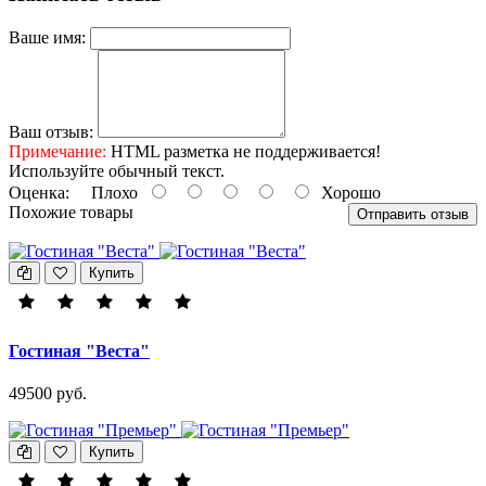
Ваше имя:
Ваш отзыв:
Примечание:
HTML разметка не поддерживается!
Используйте обычный текст.
Оценка:
Плохо
Хорошо
Похожие товары
Отправить отзыв
Купить
Гостиная "Веста"
49500 руб.
Купить