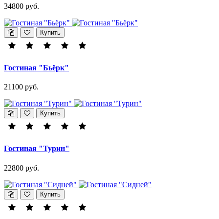
34800 руб.
Купить
Гостиная "Бьёрк"
21100 руб.
Купить
Гостиная "Турин"
22800 руб.
Купить