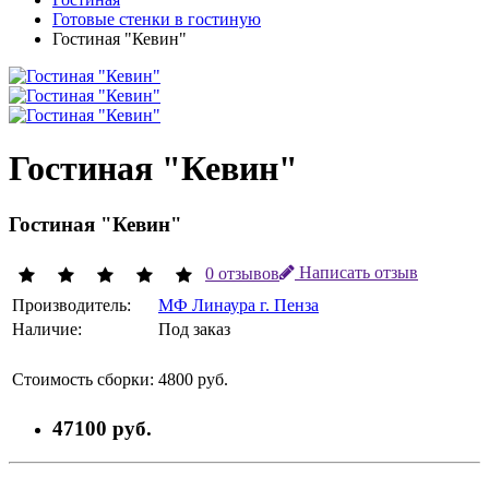
Готовые стенки в гостиную
Гостиная "Кевин"
Гостиная "Кевин"
Гостиная "Кевин"
0 отзывов
Написать отзыв
Производитель:
МФ Линаура г. Пенза
Наличие:
Под заказ
Стоимость сборки:
4800 руб.
47100 руб.