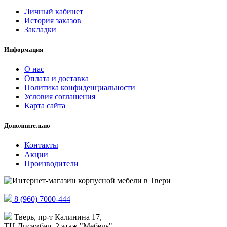
Личный кабинет
История заказов
Закладки
Информация
О нас
Оплата и доставка
Политика конфиденциальности
Условия соглашения
Карта сайта
Дополнительно
Контакты
Акции
Производители
8 (960) 7000-444
Тверь, пр-т Калинина 17,
ТЦ Дисамбар, 2 этаж "Мебель"