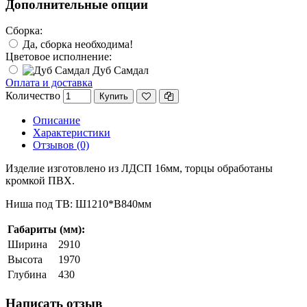
Дополнительные опции
Сборка:
Да, сборка необходима!
Цветовое исполнение:
Дуб Самдал
Оплата и доставка
Количество
Купить
Описание
Характеристики
Отзывов (0)
Изделие изготовлено из ЛДСП 16мм, торцы обработаны
кромкой ПВХ.
Ниша под ТВ: Ш1210*В840мм
Габариты (мм):
Ширина
2910
Высота
1970
Глубина
430
Написать отзыв