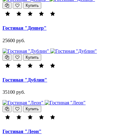
Купить
Гостиная "Денвер"
25600 руб.
Купить
Гостиная "Дублин"
35100 руб.
Купить
Гостиная "Леон"