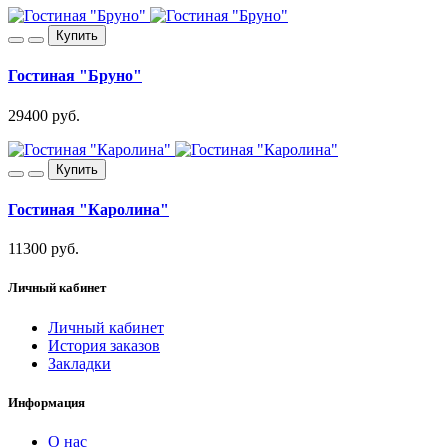
Купить
Гостиная "Бруно"
29400 руб.
Купить
Гостиная "Каролина"
11300 руб.
Личный кабинет
Личный кабинет
История заказов
Закладки
Информация
О нас