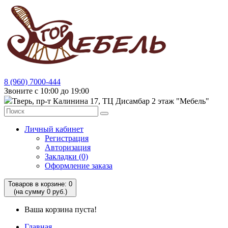
8 (960) 7000-444
Звоните с 10:00 до 19:00
Тверь, пр-т Калинина 17, ТЦ Дисамбар 2 этаж "Мебель"
Личный кабинет
Регистрация
Авторизация
Закладки (0)
Оформление заказа
Товаров в корзине: 0
(на сумму 0 руб.)
Ваша корзина пуста!
Главная