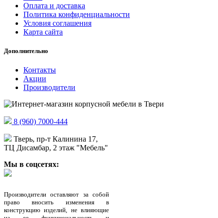
Оплата и доставка
Политика конфиденциальности
Условия соглашения
Карта сайта
Дополнительно
Контакты
Акции
Производители
8 (960) 7000-444
Тверь, пр-т Калинина 17,
ТЦ Дисамбар, 2 этаж "Мебель"
Мы в соцсетях:
Производители оставляют за собой
право вносить изменения в
конструкцию изделий, не влияющие
на ее функциональность и