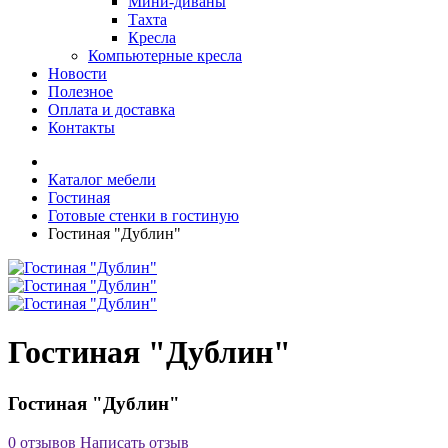
Мини-диваны
Тахта
Кресла
Компьютерные кресла
Новости
Полезное
Оплата и доставка
Контакты
Каталог мебели
Гостиная
Готовые стенки в гостиную
Гостиная "Дублин"
Гостиная "Дублин"
Гостиная "Дублин"
0 отзывов
Написать отзыв