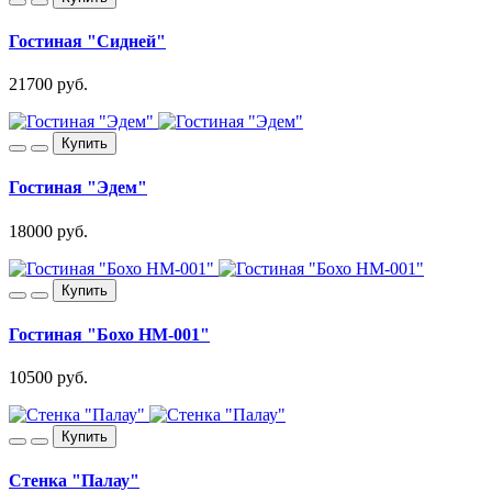
Гостиная "Сидней"
21700 руб.
Купить
Гостиная "Эдем"
18000 руб.
Купить
Гостиная "Бохо НМ-001"
10500 руб.
Купить
Стенка "Палау"