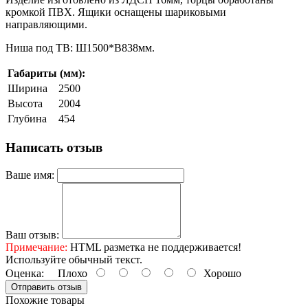
кромкой ПВХ. Ящики оснащены шариковыми
направляющими.
Ниша под ТВ: Ш1500*В838мм.
Габариты (мм):
Ширина
2500
Высота
2004
Глубина
454
Написать отзыв
Ваше имя:
Ваш отзыв:
Примечание:
HTML разметка не поддерживается!
Используйте обычный текст.
Оценка:
Плохо
Хорошо
Отправить отзыв
Похожие товары