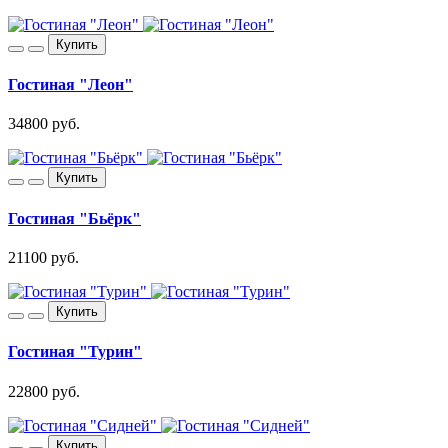
Купить
Гостиная "Леон"
34800 руб.
Купить
Гостиная "Бьёрк"
21100 руб.
Купить
Гостиная "Турин"
22800 руб.
Купить