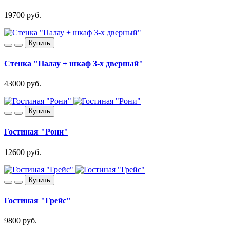
19700 руб.
Купить
Стенка "Палау + шкаф 3-х дверный"
43000 руб.
Купить
Гостиная "Рони"
12600 руб.
Купить
Гостиная "Грейс"
9800 руб.